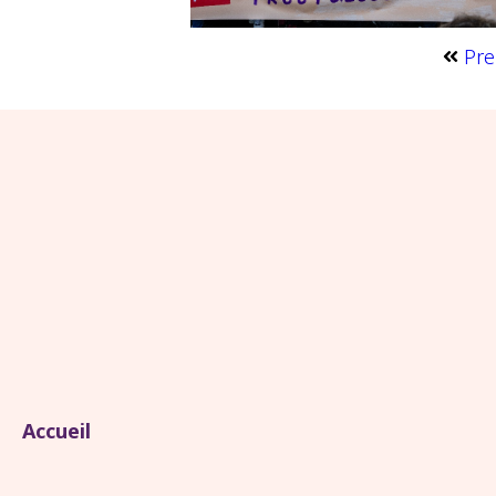
Pre
Accueil